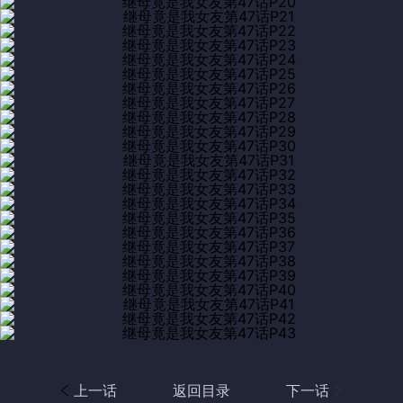
上一话
返回目录
下一话