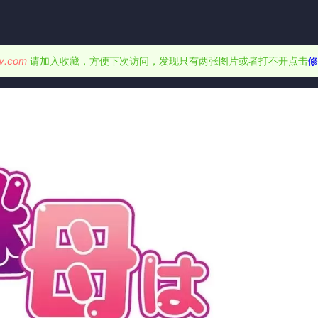
v.com
请加入收藏，方便下次访问，发现只有两张图片或者打不开点击
修