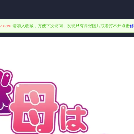
v.com
请加入收藏，方便下次访问，发现只有两张图片或者打不开点击
修