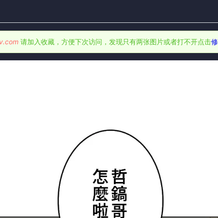
v.com
请加入收藏，方便下次访问，发现只有两张图片或者打不开点击
修