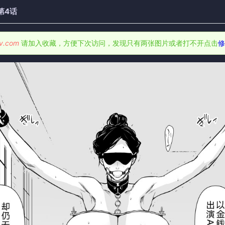
第4话
v.com
请加入收藏，方便下次访问，发现只有两张图片或者打不开点击
修